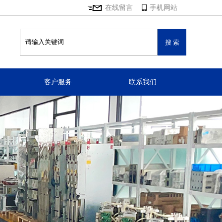
在线留言
手机网站
客户服务
联系我们