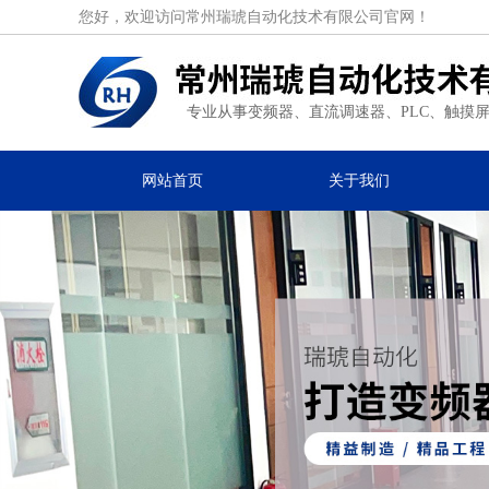
您好，欢迎访问常州瑞琥自动化技术有限公司官网！
专业从事变频器、直流调速器、PLC、触摸
网站首页
关于我们