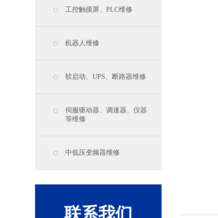
工控触摸屏、PLC维修
机器人维修
软启动、UPS、断路器维修
伺服驱动器、调速器、仪器
等维修
中低压变频器维修
联系我们