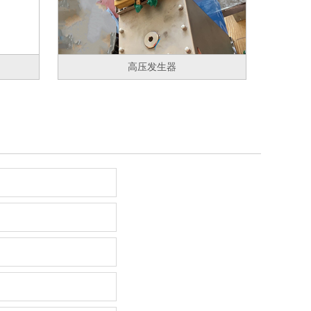
高压发生器