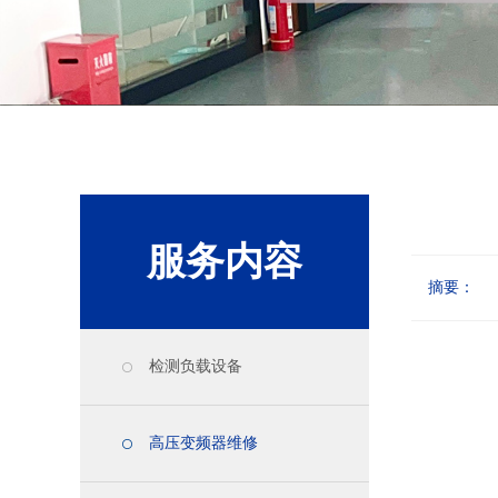
服务内容
摘要：
检测负载设备
高压变频器维修