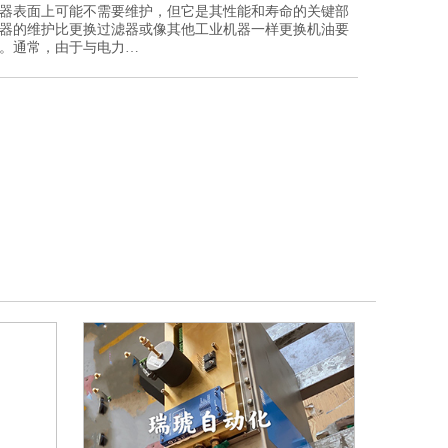
器表面上可能不需要维护，但它是其性能和寿命的关键部
器的维护比更换过滤器或像其他工业机器一样更换机油要
。通常，由于与电力…