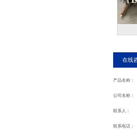
在线
产品名称：
公司名称：
联系人：
联系电话：