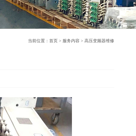
当前位置：
首页
>
服务内容
>
高压变频器维修