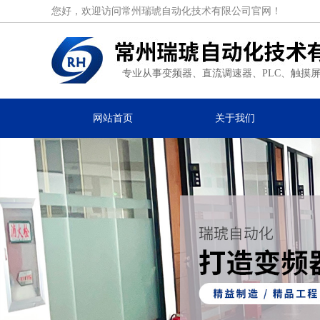
您好，欢迎访问常州瑞琥自动化技术有限公司官网！
专业从事变频器、直流调速器、PLC、触摸
网站首页
关于我们