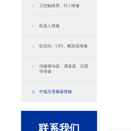
工控触摸屏、PLC维修
机器人维修
软启动、UPS、断路器维修
伺服驱动器、调速器、仪器
等维修
中低压变频器维修
联系我们