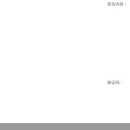
留言内容：
验证码：