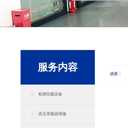
服务内容
摘要：
检测负载设备
高压变频器维修