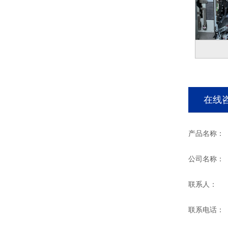
在线
产品名称：
公司名称：
联系人：
联系电话：