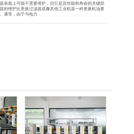
器表面上可能不需要维护，但它是其性能和寿命的关键部
器的维护比更换过滤器或像其他工业机器一样更换机油要
。通常，由于与电力…