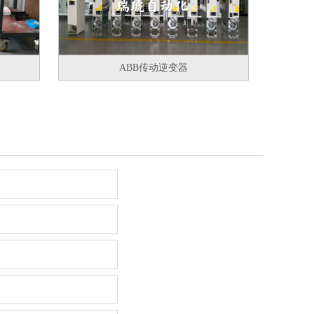
ABB传动逆变器