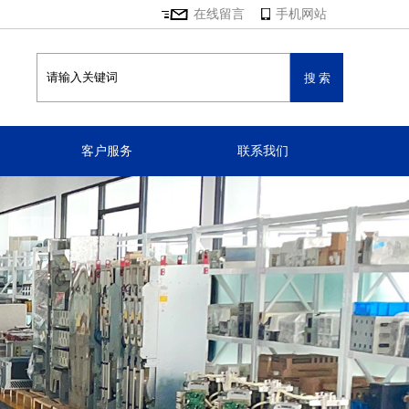
在线留言
手机网站
客户服务
联系我们