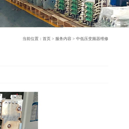
当前位置：
首页
>
服务内容
>
中低压变频器维修